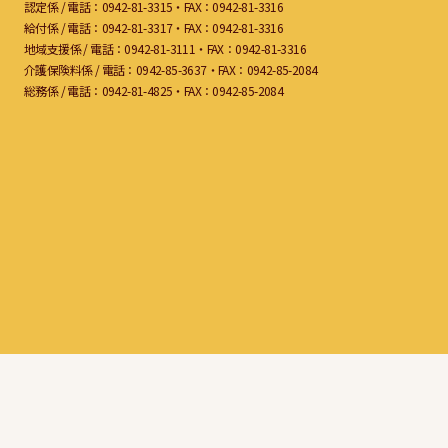
認定係 /
電話：0942-81-3315・FAX：0942-81-3316
給付係 /
電話：0942-81-3317・FAX：0942-81-3316
地域支援係 /
電話：0942-81-3111・FAX：0942-81-3316
介護保険料係 /
電話：0942-85-3637・FAX：0942-85-2084
総務係 /
電話：0942-81-4825・FAX：0942-85-2084