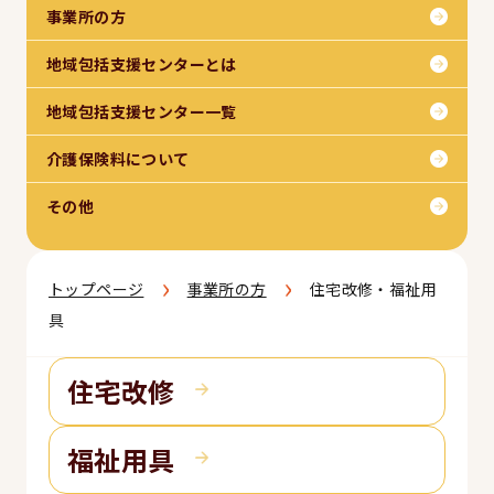
事業所の方
地域包括支援センターとは
地域包括支援センター一覧
介護保険料について
その他
›
›
トップページ
事業所の方
住宅改修・福祉用
具
住宅改修
福祉用具