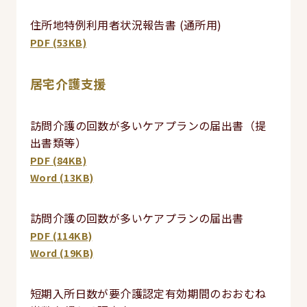
住所地特例利用者状況報告書 (通所用)
PDF (53KB)
居宅介護支援
訪問介護の回数が多いケアプランの届出書（提
出書類等）
PDF (84KB)
Word (13KB)
訪問介護の回数が多いケアプランの届出書
PDF (114KB)
Word (19KB)
短期入所日数が要介護認定有効期間のおおむね