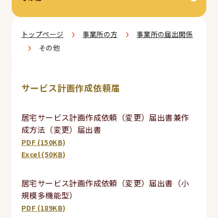
›
›
トップページ
事業所の方
事業所の届出関係
›
その他
サービス計画作成依頼届
居宅サービス計画作成依頼（変更）届出書兼作
成方法（変更）届出書
PDF (150KB)
Excel (50KB)
居宅サービス計画作成依頼（変更）届出書（小
規模多機能型）
PDF (189KB)