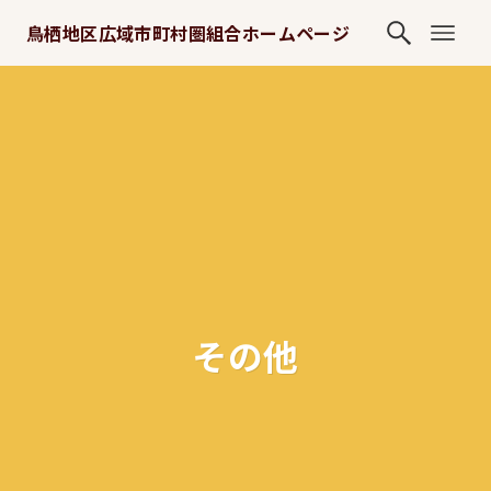
鳥栖地区広域市町村圏組合ホームページ
その他