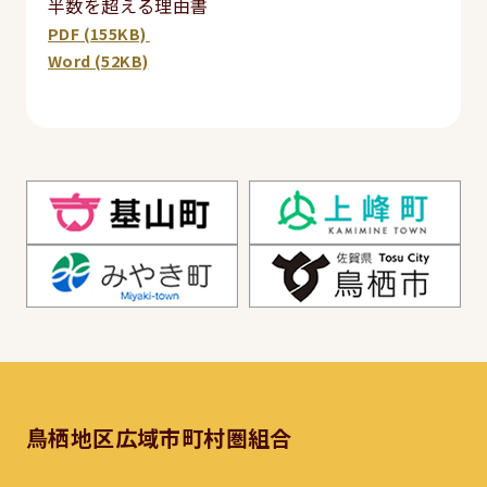
半数を超える理由書
PDF (155KB)
Word (52KB)
鳥栖地区広域市町村圏組合