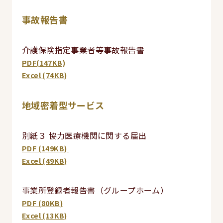
事故報告書
介護保険指定事業者等事故報告書
PDF(147KB)
Excel (74KB)
地域密着型サービス
別紙３ 協力医療機関に関する届出
PDF (149KB)
Excel (49KB)
事業所登録者報告書（グループホーム）
PDF (80KB)
Excel (13KB)