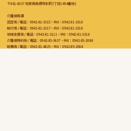
〒841-0037 佐賀県鳥栖市本町3丁目1494番地1
介護保険課
認定係 /
電話：0942-81-3315・FAX：0942-81-3316
給付係 /
電話：0942-81-3317・FAX：0942-81-3316
地域支援係 /
電話：0942-81-3111・FAX：0942-81-3316
介護保険料係 /
電話：0942-85-3637・FAX：0942-85-2084
総務係 /
電話：0942-81-4825・FAX：0942-85-2084