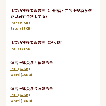
事業所登録者報告書（小規模・看護小規模多機
能型居宅介護事業所）
PDF (94KB)
Excel (13KB)
事業所登録者報告書（記入例）
PDF (131KB)
運営推進会議開催報告書
PDF (62KB)
Word (19KB)
運営推進会議設置報告書
PDF (62KB)
Word (18KB)