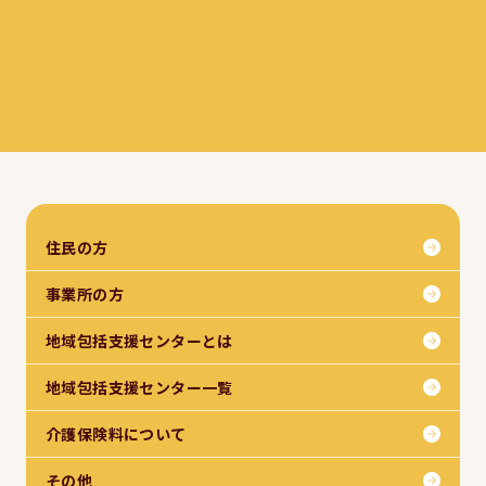
住民の方
事業所の方
地域包括支援センターとは
地域包括支援センター一覧
介護保険料について
その他