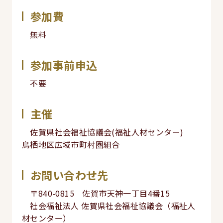
参加費
無料
参加事前申込
不要
主催
佐賀県社会福祉協議会(福祉人材センター)
鳥栖地区広域市町村圏組合
お問い合わせ先
〒840-0815 佐賀市天神一丁目4番15
社会福祉法人 佐賀県社会福祉協議会（福祉人
材センター）