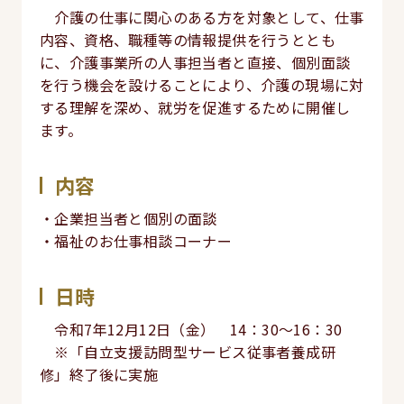
介護の仕事に関心のある方を対象として、仕事
内容、資格、職種等の情報提供を行うととも
に、介護事業所の人事担当者と直接、個別面談
を行う機会を設けることにより、介護の現場に対
する理解を深め、就労を促進するために開催し
ます。
内容
・企業担当者と個別の面談
・福祉のお仕事相談コーナー
日時
令和7年12月12日（金） 14：30～16：30
※「自立支援訪問型サービス従事者養成研
修」終了後に実施