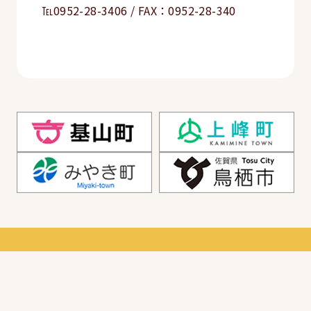
℡0952-28-3406 / FAX：0952-28-340
鳥栖地区広域市町村圏組合