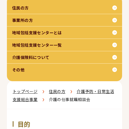
住民の方
事業所の方
地域包括支援センターとは
地域包括支援センター一覧
介護保険料について
その他
›
›
トップページ
住民の方
介護予防・日常生活
›
支援総合事業
介護の仕事就職相談会
目的