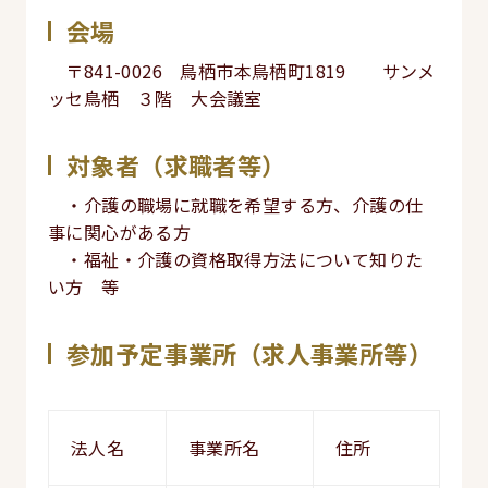
会場
〒841-0026 鳥栖市本鳥栖町1819 サンメ
ッセ鳥栖 ３階 大会議室
対象者（求職者等）
・介護の職場に就職を希望する方、介護の仕
事に関心がある方
・福祉・介護の資格取得方法について知りた
い方 等
参加予定事業所（求人事業所等）
法人名
事業所名
住所