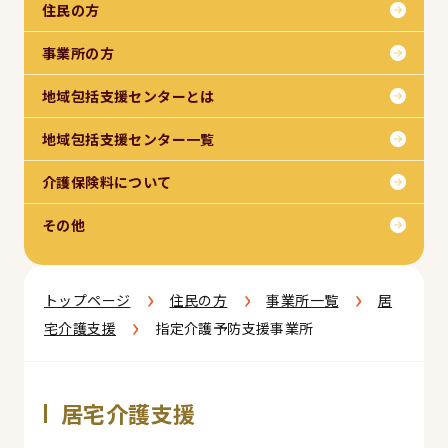
住民の方
事業所の方
地域包括支援センターとは
地域包括支援センター一覧
介護保険料について
その他
›
›
›
トップページ
住民の方
事業所一覧
居
›
宅介護支援
指定介護予防支援事業所
居宅介護支援