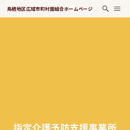
鳥栖地区広域市町村圏組合ホームページ
指定介護予防支援事業所