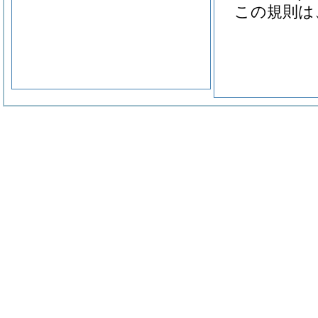
この規則は