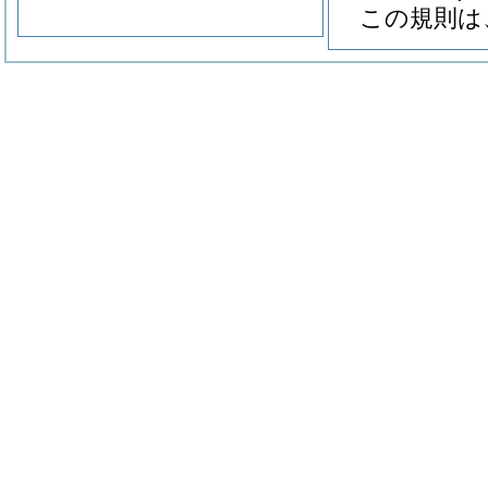
この規則は