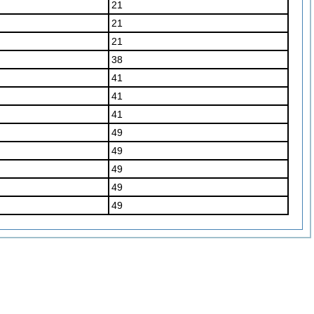
21
21
21
38
41
41
41
49
49
49
49
49