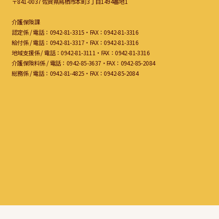
〒841-0037 佐賀県鳥栖市本町3丁目1494番地1
介護保険課
認定係 /
電話：0942-81-3315・FAX：0942-81-3316
給付係 /
電話：0942-81-3317・FAX：0942-81-3316
地域支援係 /
電話：0942-81-3111・FAX：0942-81-3316
介護保険料係 /
電話：0942-85-3637・FAX：0942-85-2084
総務係 /
電話：0942-81-4825・FAX：0942-85-2084