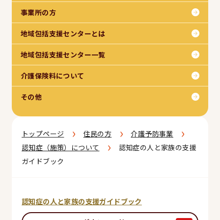
事業所の方
地域包括支援センターとは
地域包括支援センター一覧
介護保険料について
その他
›
›
›
トップページ
住民の方
介護予防事業
›
認知症（施策）について
認知症の人と家族の支援
ガイドブック
認知症の人と家族の支援ガイドブック