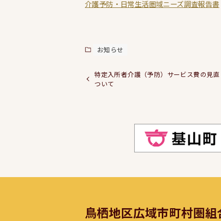
介護予防・日常生活圏域ニーズ調査報告書
お知らせ
特定入所者介護（予防）サービス費の見直
ついて
鳥栖地区広域市町村圏組