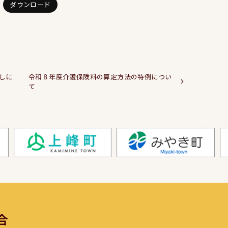
ダウンロード
しに
令和８年度介護保険料の算定方法の特例につい
て
合