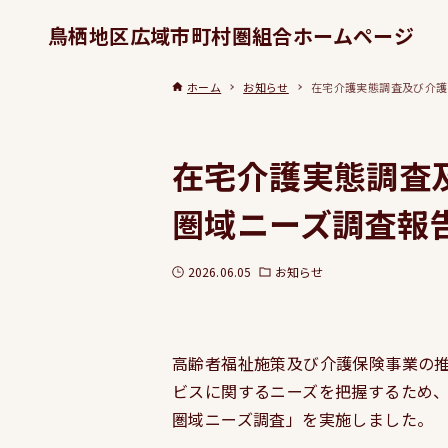
鳥栖地区広域市町村圏組合ホームページ
ホーム
お知らせ
在宅介護実態調査及び介護
在宅介護実態調査
圏域ニーズ調査報
2026.06.05
お知らせ
高齢者福祉施策及び介護保険事業の
ビスに関するニーズを把握するため
圏域ニーズ調査」を実施しました。